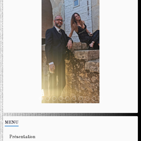
MENU
Présentation