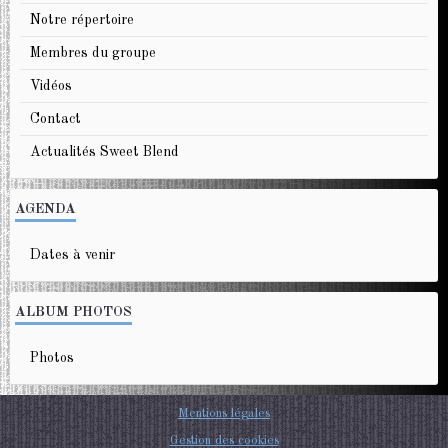
Notre répertoire
Membres du groupe
Vidéos
Contact
Actualités Sweet Blend
AGENDA
Dates à venir
ALBUM PHOTOS
Photos
Mentions légales
Gestion des cookies