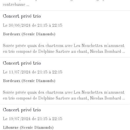
contrebasse ...
Concert privé trio
Le 30/06/2024
de 21:15
à 22:15
Bordeaux (Scenic Diamonds)
Soirée privée quais des chartrons avec Les Nouchettes m'amusent
en trio composé de Delphine Sartore au chant, Nicolas Bombard ...
Concert privé trio
Le 11/07/2024
de 21:15
à 22:15
Bordeaux (Scenic Diamonds)
Soirée privée quais des chartrons avec Les Nouchettes m'amusent
en trio composé de Delphine Sartore au chant, Nicolas Bombard ...
Concert privé trio
Le 19/07/2024
de 21:15
à 22:15
Libourne (Scenic Diamonds)