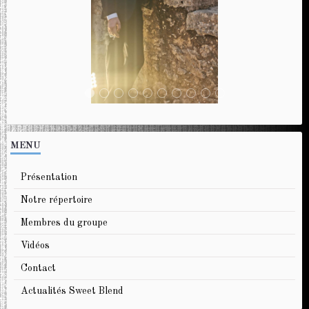
MENU
Présentation
Notre répertoire
Membres du groupe
Vidéos
Contact
Actualités Sweet Blend