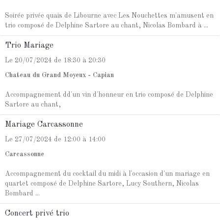
Soirée privée quais de Libourne avec Les Nouchettes m'amusent en
trio composé de Delphine Sartore au chant, Nicolas Bombard à ...
Trio Mariage
Le 20/07/2024
de 18:30
à 20:30
Chateau du Grand Moyeux - Capian
Accompagnement dd'un vin d'honneur en trio composé de Delphine
Sartore au chant,
Mariage Carcassonne
Le 27/07/2024
de 12:00
à 14:00
Carcassonne
Accompagnement du cocktail du midi à l'occasion d'un mariage en
quartet composé de Delphine Sartore, Lucy Southern, Nicolas
Bombard ...
Concert privé trio