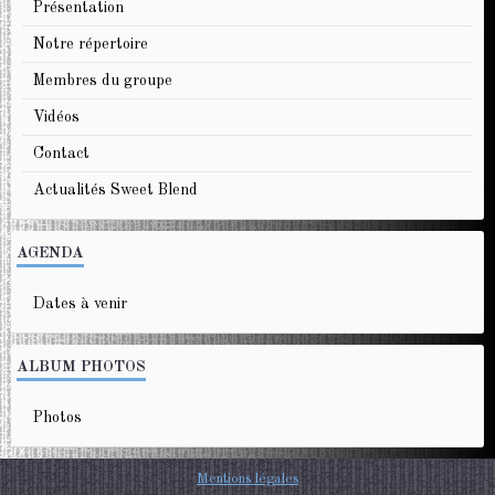
Présentation
Notre répertoire
Membres du groupe
Vidéos
Contact
Actualités Sweet Blend
AGENDA
Dates à venir
ALBUM PHOTOS
Photos
Mentions légales