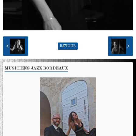
RETOUR
MUSICIENS JAZZ BORDEAUX