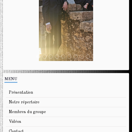
MENU
Présentation
Notre répertoire
Membres du groupe
Vidéos
Contact