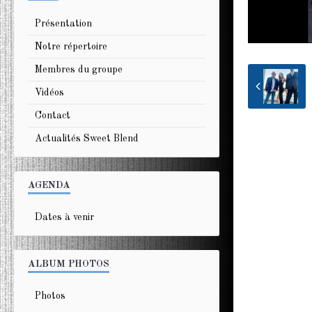
Présentation
Notre répertoire
Membres du groupe
Vidéos
Contact
Actualités Sweet Blend
AGENDA
Dates à venir
ALBUM PHOTOS
Photos