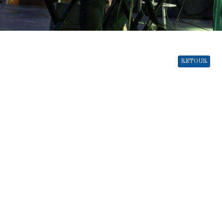
RETOUR