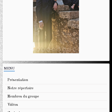
MENU
Présentation
Notre répertoire
Membres du groupe
Vidéos