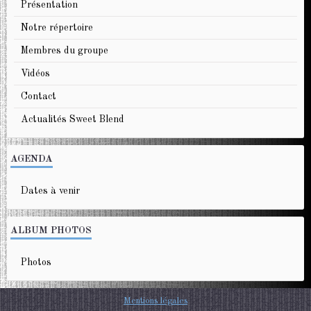
Présentation
Notre répertoire
Membres du groupe
Vidéos
Contact
Actualités Sweet Blend
AGENDA
Dates à venir
ALBUM PHOTOS
Photos
Mentions légales