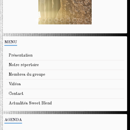
MENU
Présentation
Notre répertoire
Membres du groupe
Vidéos
Contact
Actualités Sweet Blend
AGENDA