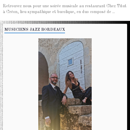
Retrouvez nous pour une soirée musicale au restaurant Chez Titut
à Créon, lieu sympathique et bucolique, en duo composé de ...
MUSICIENS JAZZ BORDEAUX