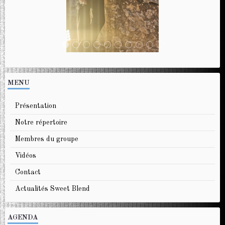
MENU
Présentation
Notre répertoire
Membres du groupe
Vidéos
Contact
Actualités Sweet Blend
AGENDA