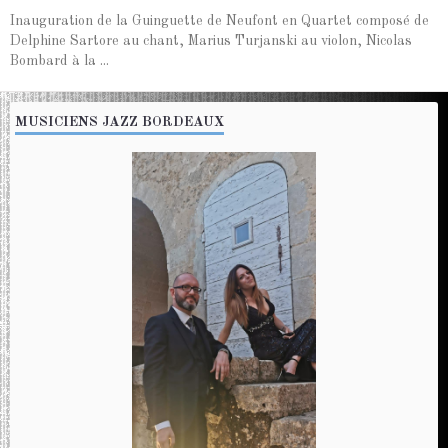
Inauguration de la Guinguette de Neufont en Quartet composé de
Delphine Sartore au chant, Marius Turjanski au violon, Nicolas
Bombard à la ...
MUSICIENS JAZZ BORDEAUX