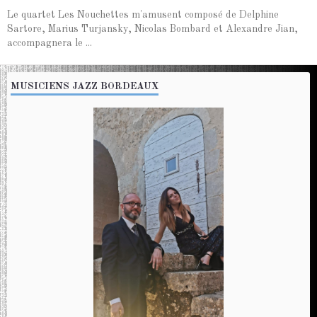
Le quartet Les Nouchettes m'amusent composé de Delphine
Sartore, Marius Turjansky, Nicolas Bombard et Alexandre Jian,
accompagnera le ...
MUSICIENS JAZZ BORDEAUX