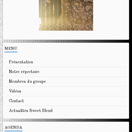
MENU
Présentation
Notre répertoire
Membres du groupe
Vidéos
Contact
Actualités Sweet Blend
AGENDA