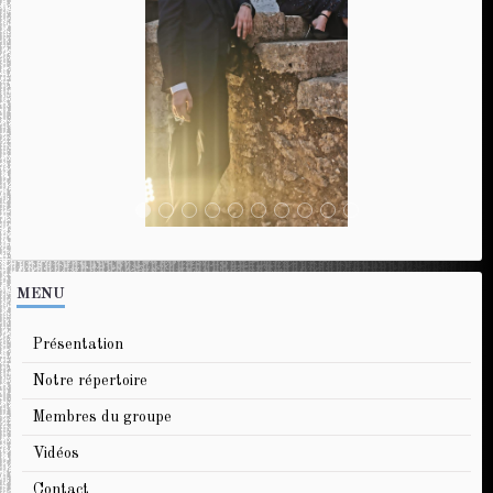
MENU
Présentation
Notre répertoire
Membres du groupe
Vidéos
Contact