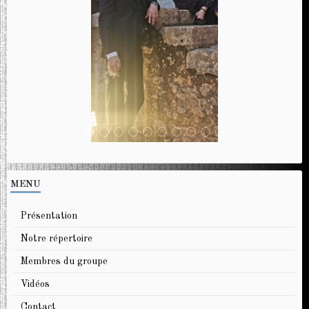
MENU
Présentation
Notre répertoire
Membres du groupe
Vidéos
Contact