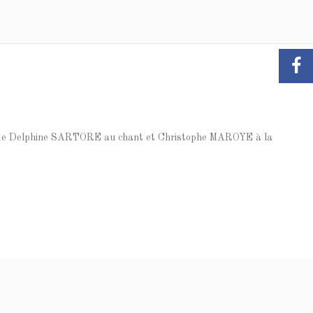
sé de Delphine SARTORE au chant et Christophe MAROYE à la