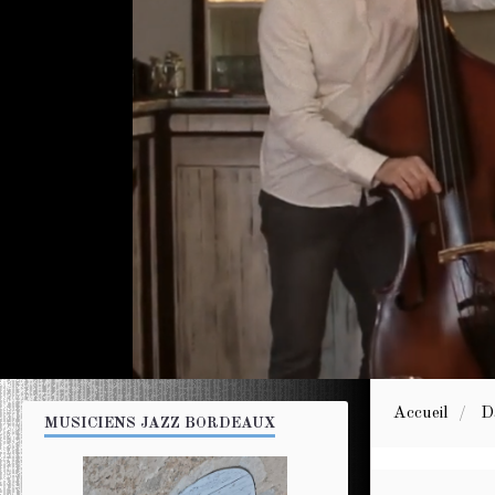
Accueil
D
MUSICIENS JAZZ BORDEAUX